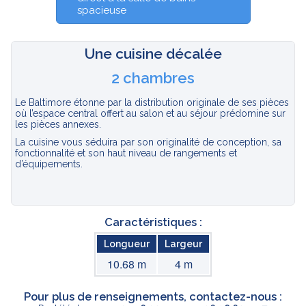
spacieuse
Une cuisine décalée
2 chambres
Le Baltimore étonne par la distribution originale de ses pièces
où l’espace central offert au salon et au séjour prédomine sur
les pièces annexes.
La cuisine vous séduira par son originalité de conception, sa
fonctionnalité et son haut niveau de rangements et
d’équipements.
Caractéristiques :
Longueur
Largeur
10.68 m
4 m
Pour plus de renseignements, contactez-nous :